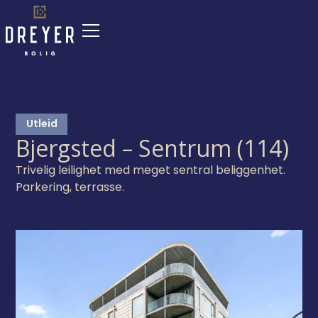
Utleid
Bjergsted – Sentrum (114)
Trivelig leilighet med meget sentral beliggenhet.
Parkering, terrasse.