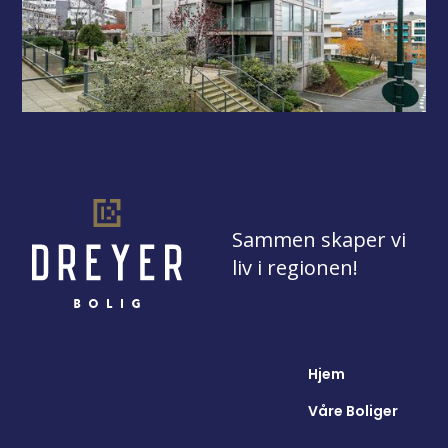
Sammen skaper vi
liv i regionen!
Hjem
Våre Boliger