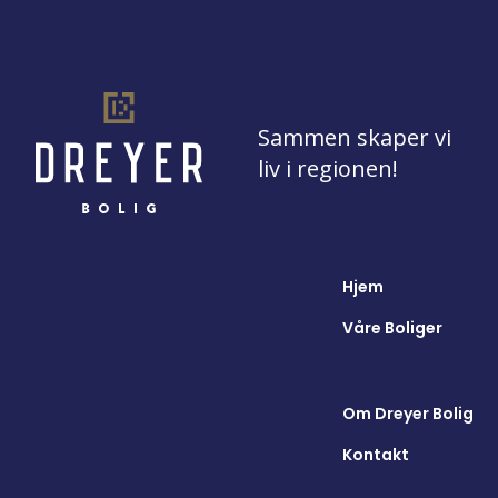
Sammen skaper vi
liv i regionen!
Hjem
Våre Boliger
Om Dreyer Bolig
Kontakt