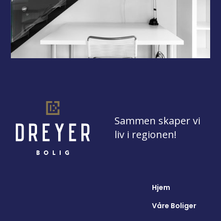
Sammen skaper vi
liv i regionen!
Hjem
Våre Boliger