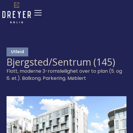
Utleid
Bjergsted/Sentrum (145)
Flott, moderne 3-romsleilighet over to plan (5. og
6. et.). Balkong. Parkering. Møblert